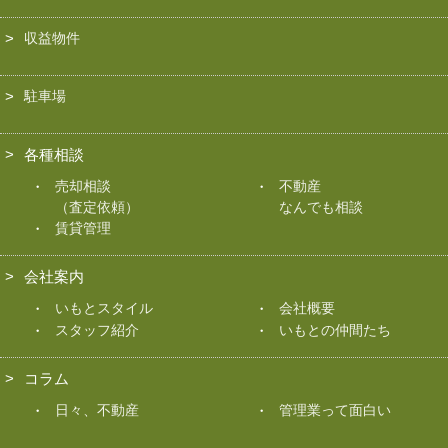
収益物件
駐車場
各種相談
売却相談
不動産
（査定依頼）
なんでも相談
賃貸管理
会社案内
いもとスタイル
会社概要
スタッフ紹介
いもとの仲間たち
コラム
日々、不動産
管理業って面白い