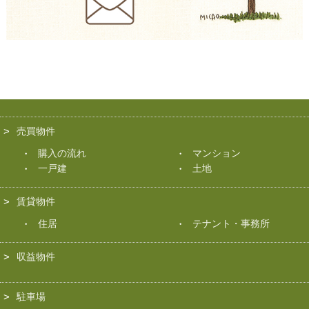
売買物件
購入の流れ
マンション
一戸建
土地
賃貸物件
住居
テナント・事務所
収益物件
駐車場