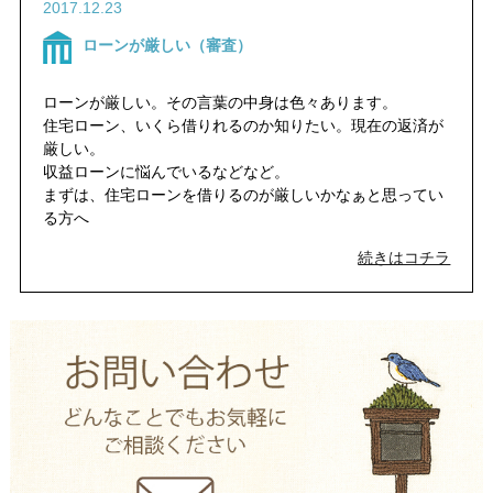
2017.12.23
ローンが厳しい（審査）
ローンが厳しい。その言葉の中身は色々あります。
住宅ローン、いくら借りれるのか知りたい。現在の返済が
厳しい。
収益ローンに悩んでいるなどなど。
まずは、住宅ローンを借りるのが厳しいかなぁと思ってい
る方へ
続きはコチラ