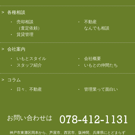
各種相談
売却相談
不動産
（査定依頼）
なんでも相談
賃貸管理
会社案内
いもとスタイル
会社概要
スタッフ紹介
いもとの仲間たち
コラム
日々、不動産
管理業って面白い
お問い合わせは
神戸市東灘区岡本から、芦屋市、西宮市、阪神間、兵庫県にとどまらず