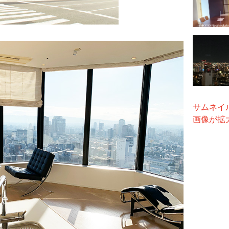
サムネイ
画像が拡