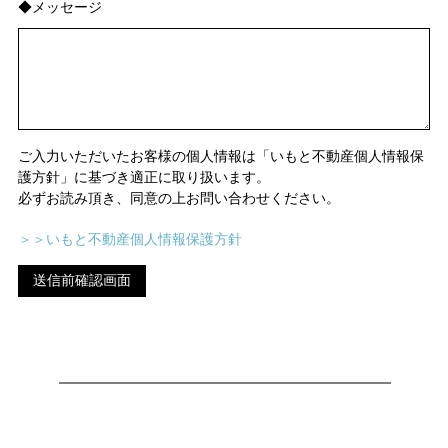
◆メッセージ
ご入力いただいたお客様の個人情報は「いもと不動産個人情報保
護方針」に基づき適正に取り扱います。
必ずお読み頂き、同意の上お問い合わせください。
＞＞いもと不動産個人情報保護方針