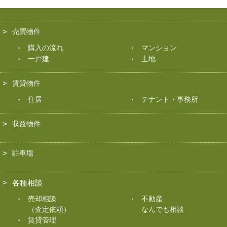
売買物件
購入の流れ
マンション
一戸建
土地
賃貸物件
住居
テナント・事務所
収益物件
駐車場
各種相談
売却相談
不動産
（査定依頼）
なんでも相談
賃貸管理