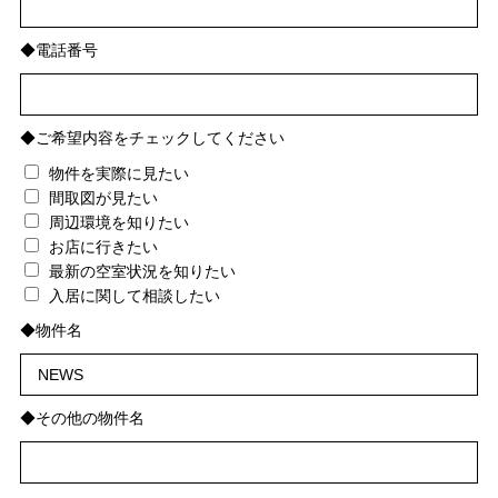
◆電話番号
◆ご希望内容をチェックしてください
物件を実際に見たい
間取図が見たい
周辺環境を知りたい
お店に行きたい
最新の空室状況を知りたい
入居に関して相談したい
◆物件名
◆その他の物件名