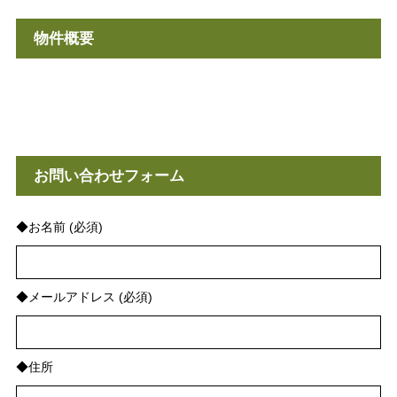
物件概要
お問い合わせフォーム
◆お名前 (必須)
◆メールアドレス (必須)
◆住所