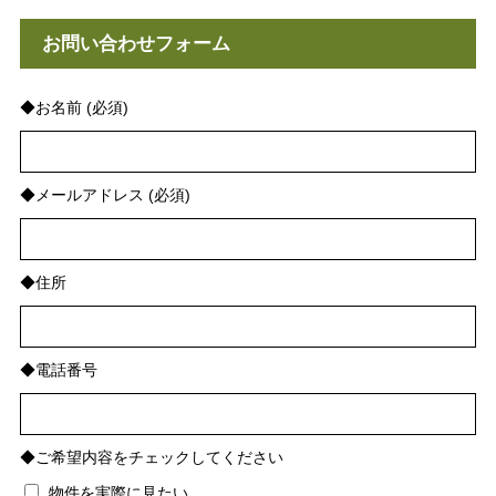
お問い合わせフォーム
◆お名前 (必須)
◆メールアドレス (必須)
◆住所
◆電話番号
◆ご希望内容をチェックしてください
物件を実際に見たい