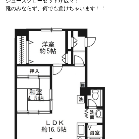
シューズクローゼットが広々！
靴のみならず、何でも置けちゃいます！！