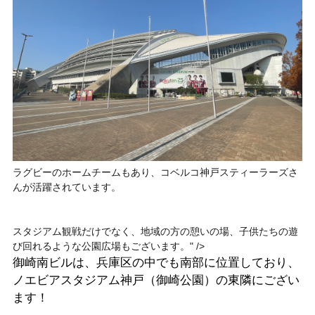
ラグビーのホームチームもあり、コベルコ神戸スティーラーズさ
んが活躍されています。
スタジアム観戦だけでなく、地域の方の憩いの場、子供たちの遊
び回れるような公園広場もございます。" />
御崎南ビルは、兵庫区の中でも南部に位置しており、
ノエビアスタジアム神戸（御崎公園）の東隣にござい
ます！