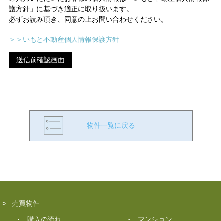
護方針」に基づき適正に取り扱います。
必ずお読み頂き、同意の上お問い合わせください。
＞＞いもと不動産個人情報保護方針
物件一覧に戻る
売買物件
購入の流れ
マンション