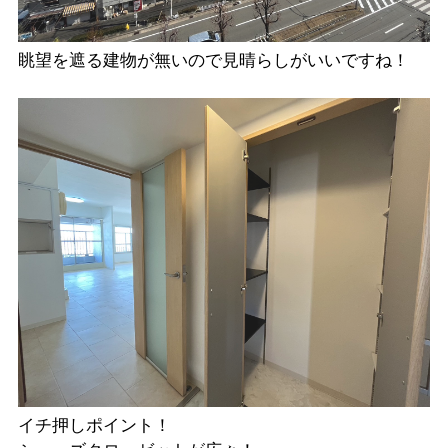
眺望を遮る建物が無いので見晴らしがいいですね！
イチ押しポイント！