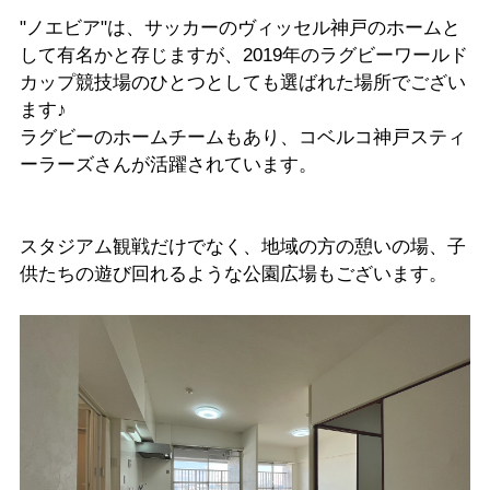
"ノエビア"は、サッカーのヴィッセル神戸のホームと
して有名かと存じますが、2019年のラグビーワールド
カップ競技場のひとつとしても選ばれた場所でござい
ます♪
ラグビーのホームチームもあり、コベルコ神戸スティ
ーラーズさんが活躍されています。
スタジアム観戦だけでなく、地域の方の憩いの場、子
供たちの遊び回れるような公園広場もございます。