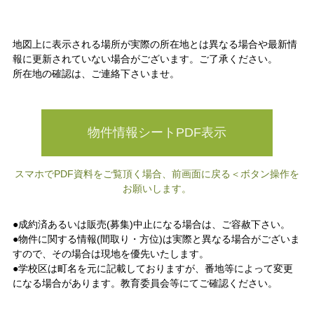
地図上に表示される場所が実際の所在地とは異なる場合や最新情
報に更新されていない場合がございます。ご了承ください。
所在地の確認は、ご連絡下さいませ。
物件情報シートPDF表示
スマホでPDF資料をご覧頂く場合、前画面に戻る＜ボタン操作を
お願いします。
●成約済あるいは販売(募集)中止になる場合は、ご容赦下さい。
●物件に関する情報(間取り・方位)は実際と異なる場合がございま
すので、その場合は現地を優先いたします。
●学校区は町名を元に記載しておりますが、番地等によって変更
になる場合があります。教育委員会等にてご確認ください。