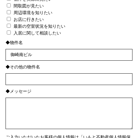
間取図が見たい
周辺環境を知りたい
お店に行きたい
最新の空室状況を知りたい
入居に関して相談したい
◆物件名
◆その他の物件名
◆メッセージ
ご入力いただいたお客様の個人情報は「いもと不動産個人情報保