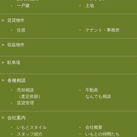
一戸建
土地
賃貸物件
住居
テナント・事務所
収益物件
駐車場
各種相談
売却相談
不動産
（査定依頼）
なんでも相談
賃貸管理
会社案内
いもとスタイル
会社概要
スタッフ紹介
いもとの仲間たち