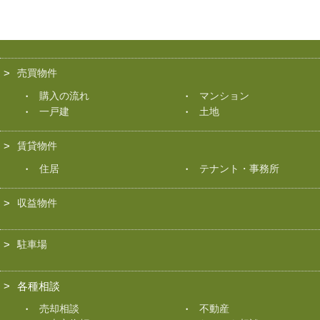
売買物件
購入の流れ
マンション
一戸建
土地
賃貸物件
住居
テナント・事務所
収益物件
駐車場
各種相談
売却相談
不動産