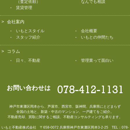
（査定依頼）
なんでも相談
賃貸管理
会社案内
いもとスタイル
会社概要
スタッフ紹介
いもとの仲間たち
コラム
日々、不動産
管理業って面白い
お問い合わせは
神戸市東灘区岡本から、芦屋市、西宮市、阪神間、兵庫県にとどまらず
全国の土地と、新築・中古のマンション、一戸建てをご紹介。
不動産売却、買取に関するご相談、不動産コンサルティングも承ります。
いもと不動産株式会社 〒658-0072 兵庫県神戸市東灘区岡本3-2-25 TEL：078-