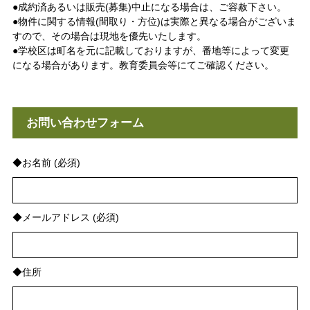
●成約済あるいは販売(募集)中止になる場合は、ご容赦下さい。
●物件に関する情報(間取り・方位)は実際と異なる場合がございま
すので、その場合は現地を優先いたします。
●学校区は町名を元に記載しておりますが、番地等によって変更
になる場合があります。教育委員会等にてご確認ください。
お問い合わせフォーム
◆お名前 (必須)
◆メールアドレス (必須)
◆住所