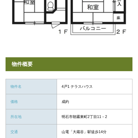
物件概要
物件名
4戸1 テラスハウス
価格
成約
所在地
明石市朝霧東町2丁目11－2
交通
山電「大蔵谷」駅徒歩14分