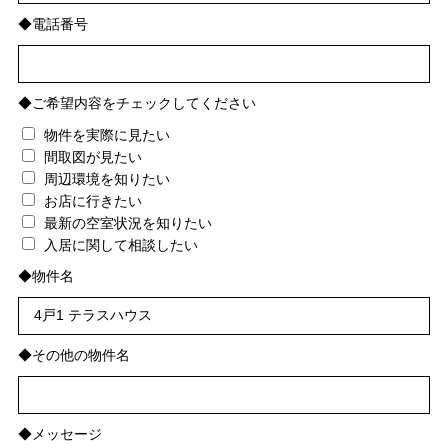
◆電話番号
◆ご希望内容をチェックしてください
物件を実際に見たい
間取図が見たい
周辺環境を知りたい
お店に行きたい
最新の空室状況を知りたい
入居に関して相談したい
◆物件名
◆その他の物件名
◆メッセージ