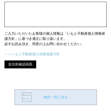
ご入力いただいたお客様の個人情報は「いもと不動産個人情報保
護方針」に基づき適正に取り扱います。
必ずお読み頂き、同意の上お問い合わせください。
＞＞いもと不動産個人情報保護方針
物件一覧に戻る