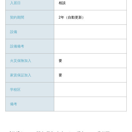
入居日
相談
契約期間
2年（自動更新）
設備
設備備考
火災保険加入
要
家賃保証加入
要
学校区
備考