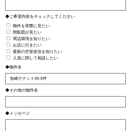
◆ご希望内容をチェックしてください
物件を実際に見たい
間取図が見たい
周辺環境を知りたい
お店に行きたい
最新の空室状況を知りたい
入居に関して相談したい
◆物件名
◆その他の物件名
◆メッセージ