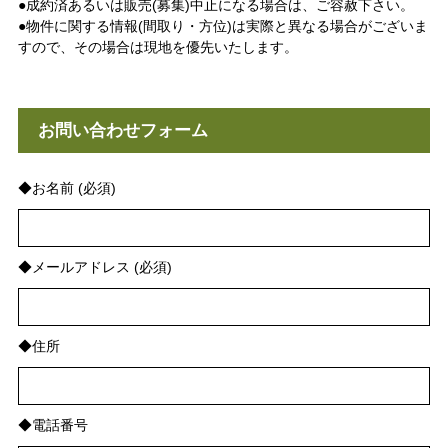
●成約済あるいは販売(募集)中止になる場合は、ご容赦下さい。
●物件に関する情報(間取り・方位)は実際と異なる場合がございま
すので、その場合は現地を優先いたします。
お問い合わせフォーム
◆お名前 (必須)
◆メールアドレス (必須)
◆住所
◆電話番号