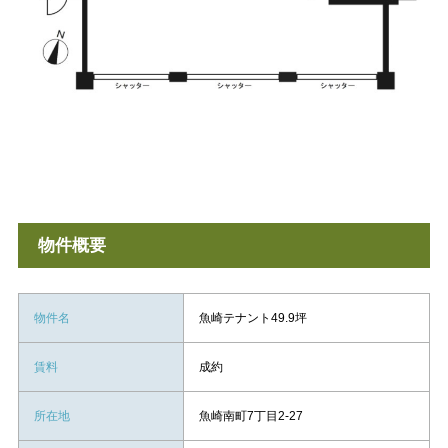
物件概要
物件名
魚崎テナント49.9坪
賃料
成約
所在地
魚崎南町7丁目2-27