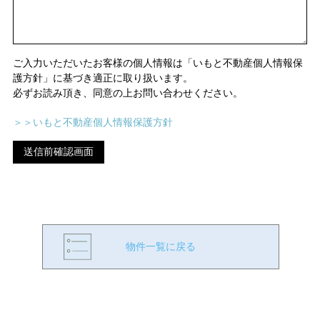
ご入力いただいたお客様の個人情報は「いもと不動産個人情報保
護方針」に基づき適正に取り扱います。
必ずお読み頂き、同意の上お問い合わせください。
＞＞いもと不動産個人情報保護方針
物件一覧に戻る