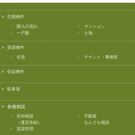
売買物件
購入の流れ
マンション
一戸建
土地
賃貸物件
住居
テナント・事務所
収益物件
駐車場
各種相談
売却相談
不動産
（査定依頼）
なんでも相談
賃貸管理