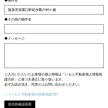
◆物件名
◆その他の物件名
◆メッセージ
ご入力いただいたお客様の個人情報は「いもと不動産個人情報保
護方針」に基づき適正に取り扱います。
必ずお読み頂き、同意の上お問い合わせください。
＞＞いもと不動産個人情報保護方針