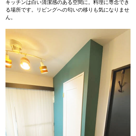
キッチンは白い清潔感のある空間に。料理に専念でき
る場所です。リビングへの匂いの移りも気になりませ
ん。