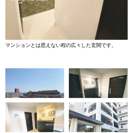
マンションとは思えない程の広々した玄関です。