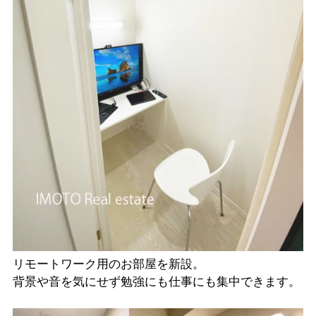
リモートワーク用のお部屋を新設。
背景や音を気にせず勉強にも仕事にも集中できます。