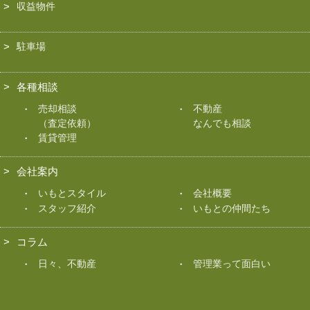
収益物件
駐車場
各種相談
売却相談
不動産
（査定依頼）
なんでも相談
賃貸管理
会社案内
いもとスタイル
会社概要
スタッフ紹介
いもとの仲間たち
コラム
日々、不動産
管理業って面白い