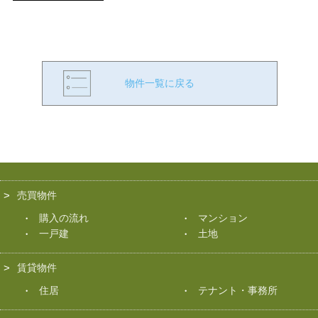
物件一覧に戻る
売買物件
購入の流れ
マンション
一戸建
土地
賃貸物件
住居
テナント・事務所