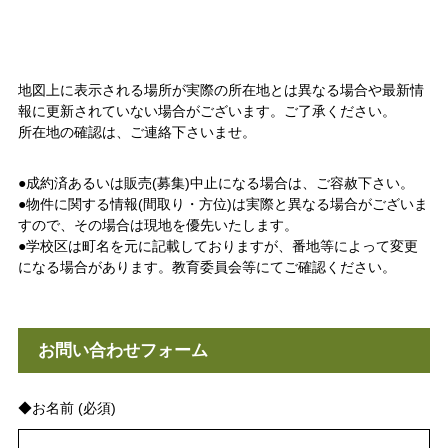
地図上に表示される場所が実際の所在地とは異なる場合や最新情
報に更新されていない場合がございます。ご了承ください。
所在地の確認は、ご連絡下さいませ。
●成約済あるいは販売(募集)中止になる場合は、ご容赦下さい。
●物件に関する情報(間取り・方位)は実際と異なる場合がございま
すので、その場合は現地を優先いたします。
●学校区は町名を元に記載しておりますが、番地等によって変更
になる場合があります。教育委員会等にてご確認ください。
お問い合わせフォーム
◆お名前 (必須)