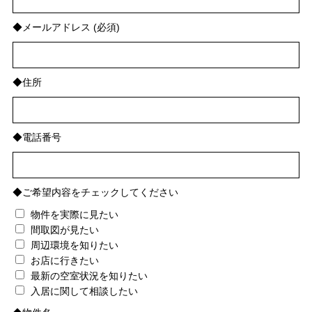
◆メールアドレス (必須)
◆住所
◆電話番号
◆ご希望内容をチェックしてください
物件を実際に見たい
間取図が見たい
周辺環境を知りたい
お店に行きたい
最新の空室状況を知りたい
入居に関して相談したい