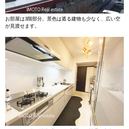
お部屋は3階部分。景色は遮る建物も少なく、広い空
が見渡せます。