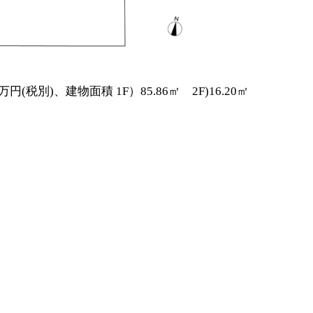
(税別)、建物面積 1F）85.86㎡ 2F)16.20㎡