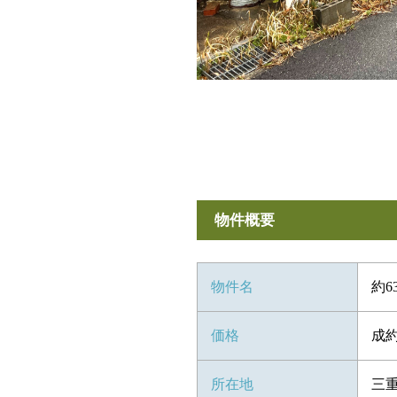
物件概要
物件名
約
価格
成
所在地
三重