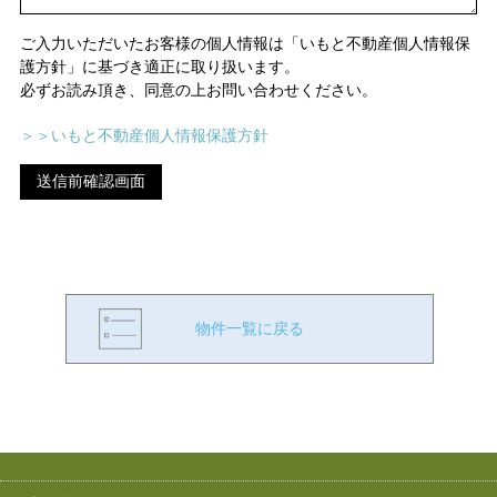
ご入力いただいたお客様の個人情報は「いもと不動産個人情報保
護方針」に基づき適正に取り扱います。
必ずお読み頂き、同意の上お問い合わせください。
＞＞いもと不動産個人情報保護方針
物件一覧に戻る