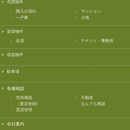
売買物件
購入の流れ
マンション
一戸建
土地
賃貸物件
住居
テナント・事務所
収益物件
駐車場
各種相談
売却相談
不動産
（査定依頼）
なんでも相談
賃貸管理
会社案内