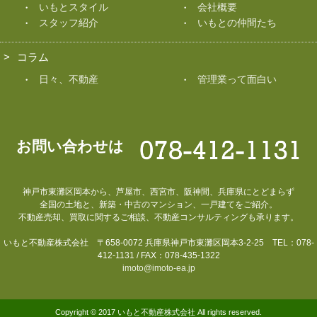
いもとスタイル
会社概要
スタッフ紹介
いもとの仲間たち
コラム
日々、不動産
管理業って面白い
お問い合わせは
神戸市東灘区岡本から、芦屋市、西宮市、阪神間、兵庫県にとどまらず
全国の土地と、新築・中古のマンション、一戸建てをご紹介。
不動産売却、買取に関するご相談、不動産コンサルティングも承ります。
いもと不動産株式会社 〒658-0072 兵庫県神戸市東灘区岡本3-2-25 TEL：078-
412-1131 / FAX：078-435-1322
imoto@imoto-ea.jp
Copyright © 2017 いもと不動産株式会社 All rights reserved.