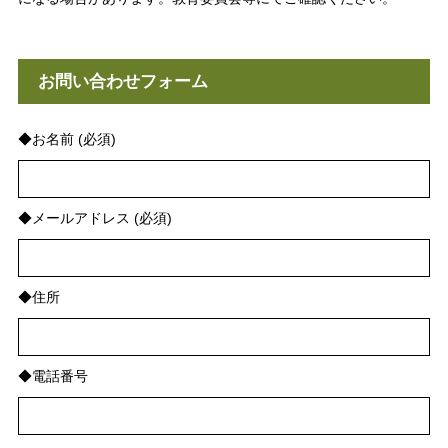
お問い合わせフォーム
◆お名前 (必須)
◆メールアドレス (必須)
◆住所
◆電話番号