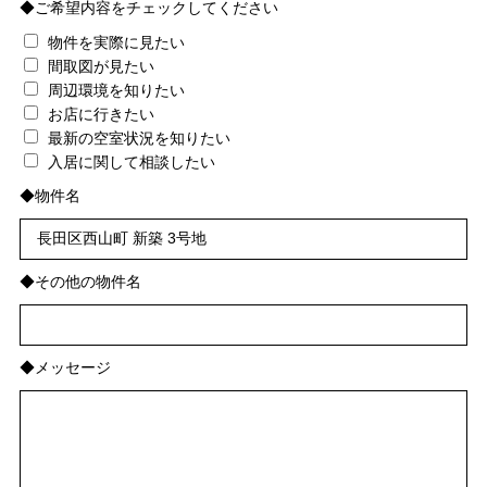
◆ご希望内容をチェックしてください
物件を実際に見たい
間取図が見たい
周辺環境を知りたい
お店に行きたい
最新の空室状況を知りたい
入居に関して相談したい
◆物件名
◆その他の物件名
◆メッセージ