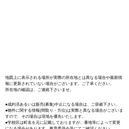
地図上に表示される場所が実際の所在地とは異なる場合や最新情
報に更新されていない場合がございます。ご了承ください。
所在地の確認は、ご連絡下さいませ。
●成約済あるいは販売(募集)中止になる場合は、ご容赦下さい。
●物件に関する情報(間取り・方位)は実際と異なる場合がございま
すので、その場合は現地を優先いたします。
●学校区は町名を元に記載しておりますが、番地等によって変更
になる場合があります。教育委員会等にてご確認ください。