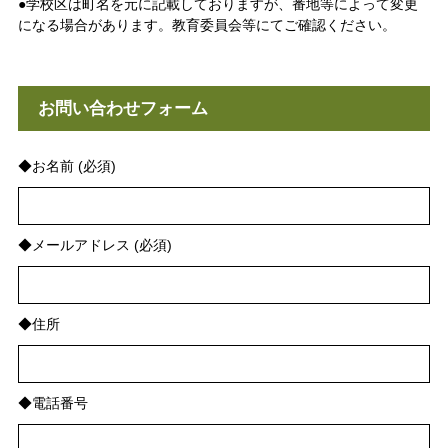
●学校区は町名を元に記載しておりますが、番地等によって変更
になる場合があります。教育委員会等にてご確認ください。
お問い合わせフォーム
◆お名前 (必須)
◆メールアドレス (必須)
◆住所
◆電話番号