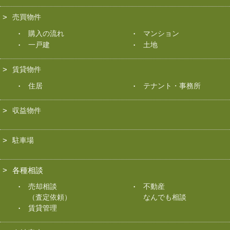
売買物件
購入の流れ
マンション
一戸建
土地
賃貸物件
住居
テナント・事務所
収益物件
駐車場
各種相談
売却相談
不動産
（査定依頼）
なんでも相談
賃貸管理