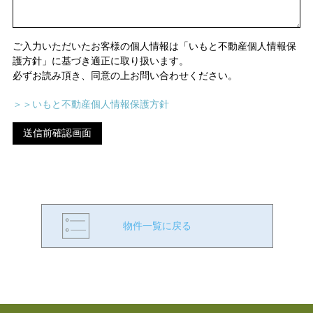
ご入力いただいたお客様の個人情報は「いもと不動産個人情報保
護方針」に基づき適正に取り扱います。
必ずお読み頂き、同意の上お問い合わせください。
＞＞いもと不動産個人情報保護方針
物件一覧に戻る