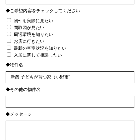
◆ご希望内容をチェックしてください
物件を実際に見たい
間取図が見たい
周辺環境を知りたい
お店に行きたい
最新の空室状況を知りたい
入居に関して相談したい
◆物件名
◆その他の物件名
◆メッセージ