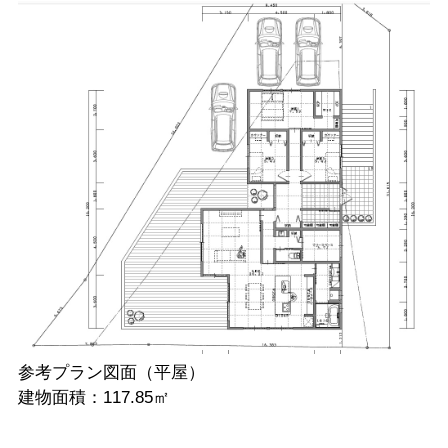
参考プラン図面（平屋）
建物面積：117.85㎡