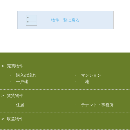
物件一覧に戻る
売買物件
購入の流れ
マンション
一戸建
土地
賃貸物件
住居
テナント・事務所
収益物件