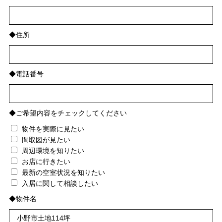
◆住所
◆電話番号
◆ご希望内容をチェックしてください
物件を実際に見たい
間取図が見たい
周辺環境を知りたい
お店に行きたい
最新の空室状況を知りたい
入居に関して相談したい
◆物件名