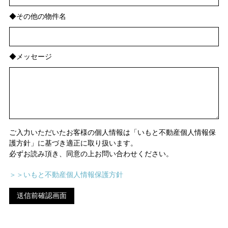
◆その他の物件名
◆メッセージ
ご入力いただいたお客様の個人情報は「いもと不動産個人情報保
護方針」に基づき適正に取り扱います。
必ずお読み頂き、同意の上お問い合わせください。
＞＞いもと不動産個人情報保護方針