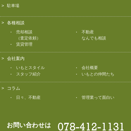
駐車場
各種相談
売却相談
不動産
（査定依頼）
なんでも相談
賃貸管理
会社案内
いもとスタイル
会社概要
スタッフ紹介
いもとの仲間たち
コラム
日々、不動産
管理業って面白い
お問い合わせは