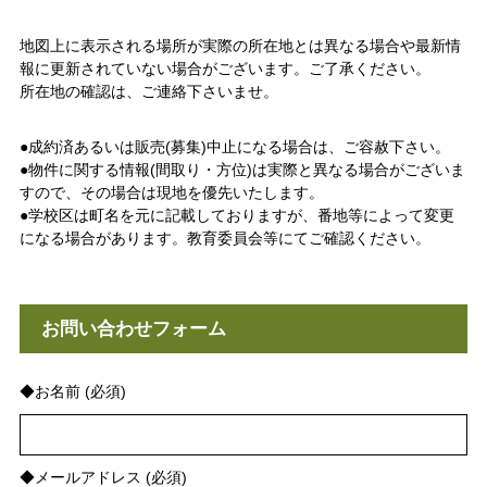
地図上に表示される場所が実際の所在地とは異なる場合や最新情
報に更新されていない場合がございます。ご了承ください。
所在地の確認は、ご連絡下さいませ。
●成約済あるいは販売(募集)中止になる場合は、ご容赦下さい。
●物件に関する情報(間取り・方位)は実際と異なる場合がございま
すので、その場合は現地を優先いたします。
●学校区は町名を元に記載しておりますが、番地等によって変更
になる場合があります。教育委員会等にてご確認ください。
お問い合わせフォーム
◆お名前 (必須)
◆メールアドレス (必須)