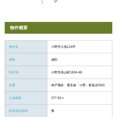
物件概要
物件名
小野市土地114坪
価格
成約
所在地
小野市高山町1834-48
交通
神戸電鉄 粟生線「小野」駅徒歩59分
土地面積
377.92㎡
私道負担面積
無