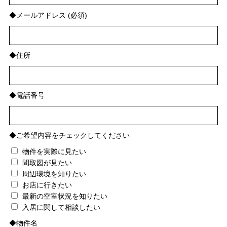
◆メールアドレス (必須)
◆住所
◆電話番号
◆ご希望内容をチェックしてください
物件を実際に見たい
間取図が見たい
周辺環境を知りたい
お店に行きたい
最新の空室状況を知りたい
入居に関して相談したい
◆物件名