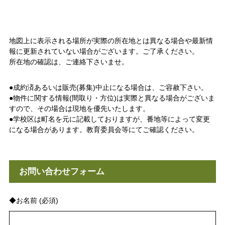
地図上に表示される場所が実際の所在地とは異なる場合や最新情
報に更新されていない場合がございます。ご了承ください。
所在地の確認は、ご連絡下さいませ。
●成約済あるいは販売(募集)中止になる場合は、ご容赦下さい。
●物件に関する情報(間取り・方位)は実際と異なる場合がございま
すので、その場合は現地を優先いたします。
●学校区は町名を元に記載しておりますが、番地等によって変更
になる場合があります。教育委員会等にてご確認ください。
お問い合わせフォーム
◆お名前 (必須)