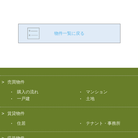
物件一覧に戻る
売買物件
購入の流れ
マンション
一戸建
土地
賃貸物件
住居
テナント・事務所
収益物件