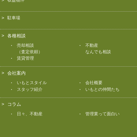
駐車場
各種相談
売却相談
不動産
（査定依頼）
なんでも相談
賃貸管理
会社案内
いもとスタイル
会社概要
スタッフ紹介
いもとの仲間たち
コラム
日々、不動産
管理業って面白い