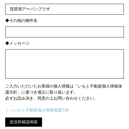
◆その他の物件名
◆メッセージ
ご入力いただいたお客様の個人情報は「いもと不動産個人情報保
護方針」に基づき適正に取り扱います。
必ずお読み頂き、同意の上お問い合わせください。
＞＞いもと不動産個人情報保護方針