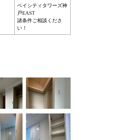
ベイシティタワーズ神
戸EAST
諸条件ご相談くださ
い！